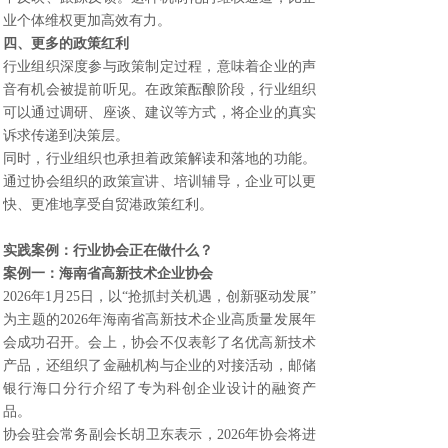
业个体维权更加高效有力。
四、更多的政策红利
行业组织深度参与政策制定过程，意味着企业的声
音有机会被提前听见。在政策酝酿阶段，行业组织
可以通过调研、座谈、建议等方式，将企业的真实
诉求传递到决策层。
同时，行业组织也承担着政策解读和落地的功能。
通过协会组织的政策宣讲、培训辅导，企业可以更
快、更准地享受自贸港政策红利。
实践案例：行业协会正在做什么？
案例一：海南省高新技术企业协会
2026年1月25日，以“抢抓封关机遇，创新驱动发展”
为主题的2026年海南省高新技术企业高质量发展年
会成功召开。会上，协会不仅表彰了名优高新技术
产品，还组织了金融机构与企业的对接活动，邮储
银行海口分行介绍了专为科创企业设计的融资产
品。
协会驻会常务副会长胡卫东表示，2026年协会将进