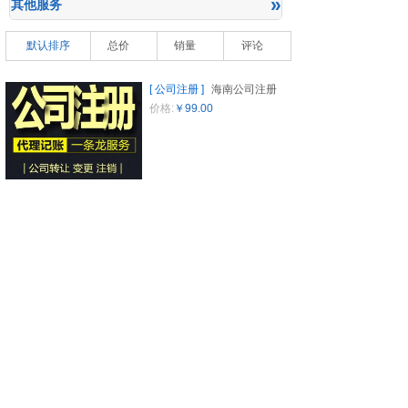
»
其他服务
默认排序
总价
销量
评论
[
公司注册
]
海南公司注册
价格:
￥99.00