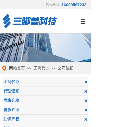
16689597233
咨询热线：
网站首页
工商代办
公司注册
>>
>>
»
工商代办
»
代理记账
»
网络开发
»
资质许可
»
知识产权