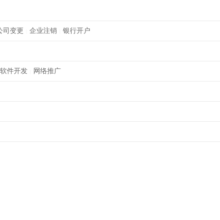
公司变更
企业注销
银行开户
|
|
软件开发
网络推广
|