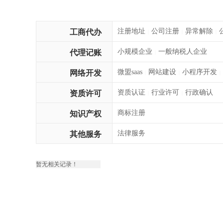
注册地址
公司注册
异常解除
工商代办
|
|
|
小规模企业
一般纳税人企业
代理记账
|
微盟saas
网站建设
小程序开发
网络开发
|
|
|
资质认证
行业许可
行政确认
资质许可
|
|
商标注册
知识产权
法律服务
其他服务
暂无相关记录！