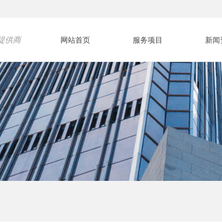
提供商
网站首页
服务项目
新闻