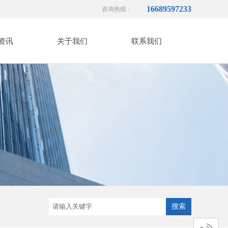
16689597233
咨询热线：
资讯
关于我们
联系我们
搜索