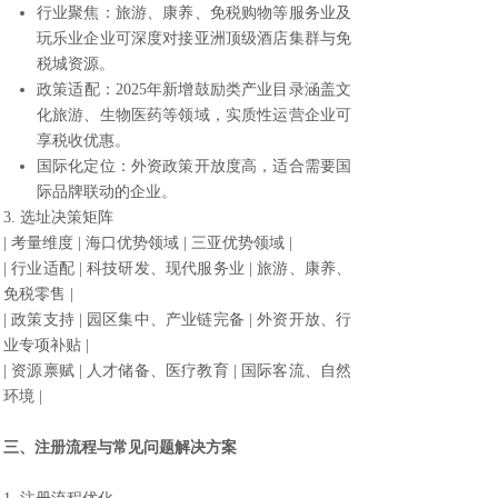
行业聚焦：旅游、康养、免税购物等服务业及
玩乐业企业可深度对接亚洲顶级酒店集群与免
税城资源。
政策适配：2025年新增鼓励类产业目录涵盖文
化旅游、生物医药等领域，实质性运营企业可
享税收优惠。
国际化定位：外资政策开放度高，适合需要国
际品牌联动的企业。
3. 选址决策矩阵
| 考量维度 | 海口优势领域 | 三亚优势领域 |
| 行业适配 | 科技研发、现代服务业 | 旅游、康养、
免税零售 |
| 政策支持 | 园区集中、产业链完备 | 外资开放、行
业专项补贴 |
| 资源禀赋 | 人才储备、医疗教育 | 国际客流、自然
环境 |
三、注册流程与常见问题解决方案