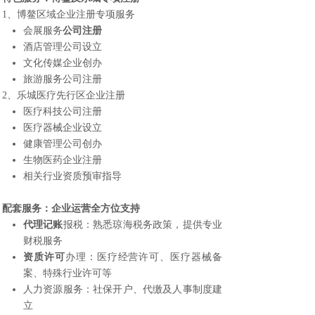
1、博鳌区域企业注册专项服务
会展服务
公司注册
酒店管理公司设立
文化传媒企业创办
旅游服务公司注册
2、乐城医疗先行区企业注册
医疗科技公司注册
医疗器械企业设立
健康管理公司创办
生物医药企业注册
相关行业资质预审指导
配套服务：企业运营全方位支持
代理记账
报税：熟悉琼海税务政策，提供专业
财税服务
资质许可
办理：医疗经营许可、医疗器械备
案、特殊行业许可等
人力资源服务：社保开户、代缴及人事制度建
立