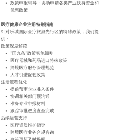
政策申报辅导：协助申请各类产业扶持资金和
优惠政策
医疗健康企业注册特别指南
针对乐城国际医疗旅游先行区的特殊政策，我们提
供：
政策深度解读
"国九条"政策实施细则
医疗器械和药品进口特殊政策
跨境医疗服务管理规范
人才引进配套政策
注册流程优化
提前预审企业准入条件
协调相关部门预沟通
准备专业申报材料
跟踪审批进度直至完成
后续运营支持
医疗资质维护指导
跨境医疗业务合规咨询
政策更新及时提醒