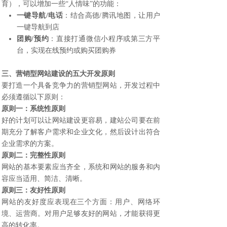
育），可以增加一些“人情味”的功能：
一键导航/电话
：结合高德/腾讯地图，让用户
一键导航到店
团购/预约
：直接打通微信小程序或第三方平
台，实现在线预约或购买团购券
三、营销型网站建设的五大开发原则
要打造一个具备竞争力的营销型网站，开发过程中
必须遵循以下原则：
原则一：系统性原则
好的计划可以让网站建设更容易，建站公司要在前
期充分了解客户需求和企业文化，然后设计出符合
企业需求的方案。
原则二：完整性原则
网站的基本要素应当齐全，系统和网站的服务和内
容应当适用、简洁、清晰。
原则三：友好性原则
网站的友好度应表现在三个方面：用户、网络环
境、运营商。对用户足够友好的网站，才能获得更
高的转化率。