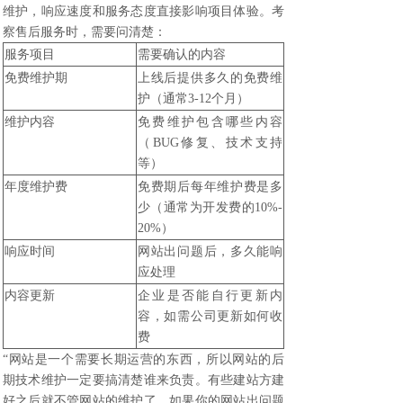
维护，响应速度和服务态度直接影响项目体验。考
察售后服务时，需要问清楚：
服务项目
需要确认的内容
免费维护期
上线后提供多久的免费维
护（通常3-12个月）
维护内容
免费维护包含哪些内容
（BUG修复、技术支持
等）
年度维护费
免费期后每年维护费是多
少（通常为开发费的10%-
20%）
响应时间
网站出问题后，多久能响
应处理
内容更新
企业是否能自行更新内
容，如需公司更新如何收
费
“网站是一个需要长期运营的东西，所以网站的后
期技术维护一定要搞清楚谁来负责。有些建站方建
好之后就不管网站的维护了，如果你的网站出问题