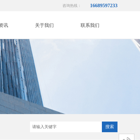
16689597233
咨询热线：
资讯
关于我们
联系我们
搜索