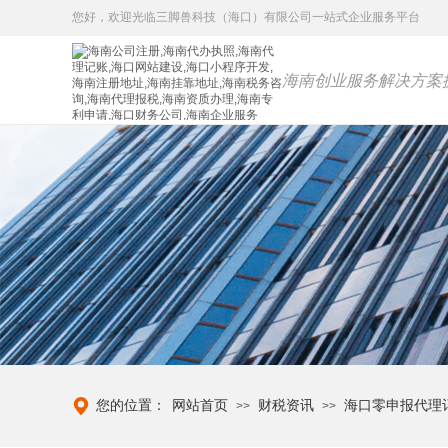
您好，
欢迎光临三脚兽科技（海口）有限公司一站式企业服务平台
海南创业服务解决方案
您的位置：
网站首页
财税资讯
海口零申报代理
>>
>>