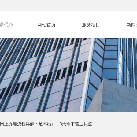
提供商
网站首页
服务项目
新闻
登记网上办理流程详解：足不出户，3天拿下营业执照！