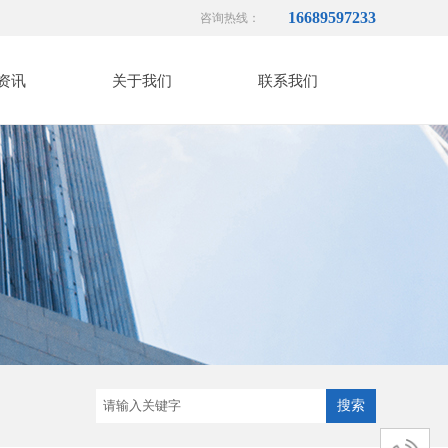
16689597233
咨询热线：
资讯
关于我们
联系我们
搜索