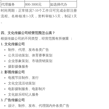
代理服务
800-3000元
如选择代办
时间周期：正常情况7-10个工作日可完成全部注册
流程。名称核准1-3天，资料审核3-5天，制证1天
。
四、文化传媒公司经营范围怎么填？
根据传媒公司的不同类型，经营范围有所侧重 ：
1. 文化传媒公司
制作、代理、发布各类广告
公关活动策划、体育赛事策划
企业形象策划、市场营销策划
摄影摄像服务
2. 影视传媒公司
电视节目制作、发行
文化交流活动策划
电影摄制服务、电影制片
文化娱乐经纪人服务
3. 广告传媒公司
设计、制作、发布、代理国内外各类广告