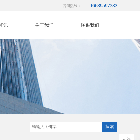
16689597233
咨询热线：
资讯
关于我们
联系我们
搜索