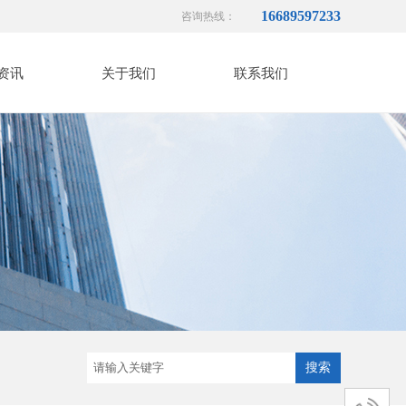
16689597233
咨询热线：
资讯
关于我们
联系我们
搜索