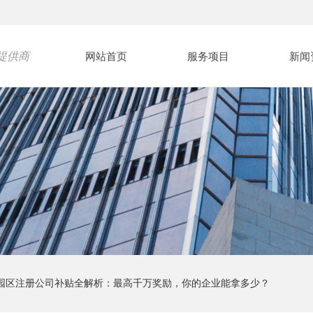
提供商
网站首页
服务项目
新闻
重点园区注册公司补贴全解析：最高千万奖励，你的企业能拿多少？