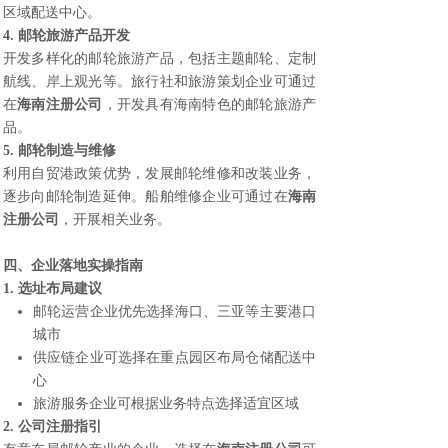
区域配送中心。
4. 邮轮旅游产品开发
开发多样化的邮轮旅游产品，包括主题邮轮、定制
航线、岸上观光等。旅行社和旅游策划企业可通过
在
海南注册公司
，开发具有海南特色的邮轮旅游产
品。
5. 邮轮制造与维修
利用自贸港政策优势，发展邮轮维修和改装业务，
逐步向邮轮制造延伸。船舶维修企业可通过在
海南
注册公司
，开展相关业务。
四、企业落地实操指南
1. 选址布局建议
邮轮运营企业优先选择海口、三亚等主要港口
城市
供应链企业可选择在重点园区布局仓储配送中
心
旅游服务企业可根据业务特点选择适宜区域
2. 公司注册指引