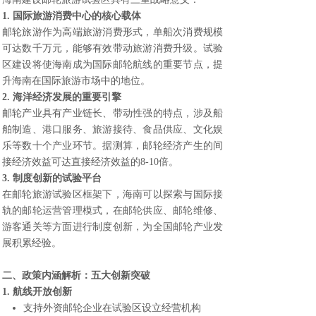
1. 国际旅游消费中心的核心载体
邮轮旅游作为高端旅游消费形式，单船次消费规模
可达数千万元，能够有效带动旅游消费升级。试验
区建设将使海南成为国际邮轮航线的重要节点，提
升海南在国际旅游市场中的地位。
2. 海洋经济发展的重要引擎
邮轮产业具有产业链长、带动性强的特点，涉及船
舶制造、港口服务、旅游接待、食品供应、文化娱
乐等数十个产业环节。据测算，邮轮经济产生的间
接经济效益可达直接经济效益的8-10倍。
3. 制度创新的试验平台
在邮轮旅游试验区框架下，海南可以探索与国际接
轨的邮轮运营管理模式，在邮轮供应、邮轮维修、
游客通关等方面进行制度创新，为全国邮轮产业发
展积累经验。
二、政策内涵解析：五大创新突破
1. 航线开放创新
支持外资邮轮企业在试验区设立经营机构