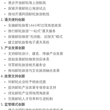
逐步开放邮轮海上游航线
探索开展邮轮公海游试点
推动开通跨国邮轮旅游航线
2. 通关便利创新
实施邮轮旅客144小时过境免签政策
推行邮轮旅游“一站式”通关服务
探索邮轮物资“先供船、后报关”模式
建立邮轮旅客电子通关系统
3. 产业发展创新
支持邮轮设计、建造、维修产业发展
鼓励发展邮轮物资供应体系
培育邮轮旅游相关服务业
推动邮轮旅游与文化旅游融合发展
4. 政策支持创新
对邮轮企业给予税收优惠
提供邮轮产业发展专项资金支持
优化邮轮产业用地用海政策
完善邮轮人才培养和引进机制
5. 监管模式创新