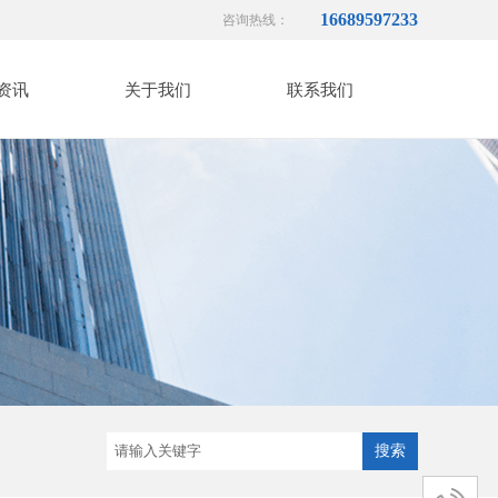
16689597233
咨询热线：
资讯
关于我们
联系我们
搜索