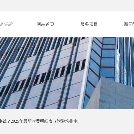
提供商
网站首页
服务项目
新闻
少钱？2025年最新收费明细表（附避坑指南）