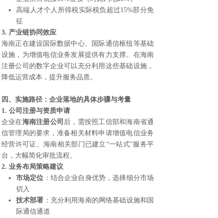
高端人才个人所得税实际税负超过15%部分免
征
3. 产业链协同效应
海南正在建设国际数据中心、国际通信枢纽等基础
设施，为增值电信业务发展提供有力支撑。在海南
注册公司的数字企业可以充分利用这些基础设施，
降低运营成本，提升服务品质。
四、实施路径：企业落地的具体步骤与考量
1. 公司注册与资质申请
企业在
海南注册公司
后，需按照工信部和海南省通
信管理局的要求，准备相关材料申请增值电信业务
经营许可证。海南相关部门已建立“一站式”服务平
台，大幅简化审批流程。
2. 业务布局策略建议
市场定位
：结合企业自身优势，选择细分市场
切入
技术部署
：充分利用海南的网络基础设施和国
际通信通道