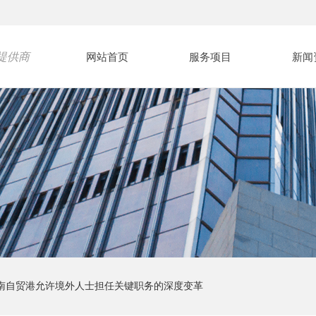
提供商
网站首页
服务项目
新闻
南自贸港允许境外人士担任关键职务的深度变革