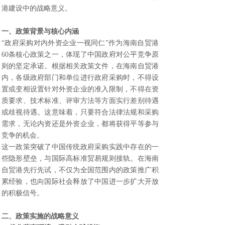
港建设中的战略意义。
一、政策背景与核心内涵
“政府采购对内外资企业一视同仁”作为海南自贸港
60条核心政策之一，体现了中国政府对公平竞争原
则的坚定承诺。根据相关政策文件，在海南自贸港
内，各级政府部门和单位进行政府采购时，不得设
置或变相设置针对外资企业的准入限制，不得在资
质要求、技术标准、评审方法等方面实行差别待遇
或歧视待遇。这意味着，只要符合法律法规和采购
需求，无论内资还是外资企业，都将获得平等参与
竞争的机会。
这一政策突破了中国传统政府采购实践中存在的一
些隐形壁垒，与国际高标准贸易规则接轨。在海南
自贸港先行先试，不仅为全国范围内的政策推广积
累经验，也向国际社会释放了中国进一步扩大开放
的积极信号。
二、政策实施的战略意义