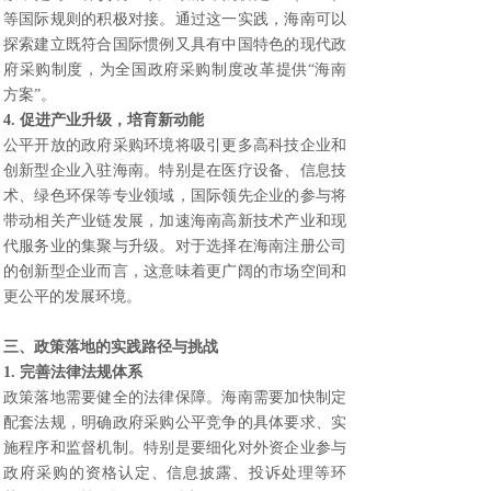
等国际规则的积极对接。通过这一实践，海南可以
探索建立既符合国际惯例又具有中国特色的现代政
府采购制度，为全国政府采购制度改革提供“海南
方案”。
4. 促进产业升级，培育新动能
公平开放的政府采购环境将吸引更多高科技企业和
创新型企业入驻海南。特别是在医疗设备、信息技
术、绿色环保等专业领域，国际领先企业的参与将
带动相关产业链发展，加速海南高新技术产业和现
代服务业的集聚与升级。对于选择在海南注册公司
的创新型企业而言，这意味着更广阔的市场空间和
更公平的发展环境。
三、政策落地的实践路径与挑战
1. 完善法律法规体系
政策落地需要健全的法律保障。海南需要加快制定
配套法规，明确政府采购公平竞争的具体要求、实
施程序和监督机制。特别是要细化对外资企业参与
政府采购的资格认定、信息披露、投诉处理等环