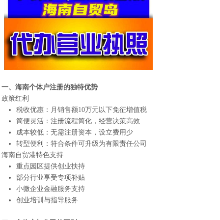
一、
海南个体户注册
的独特优势
政策红利
税收优惠：月销售额10万元以下免征增值税
简便灵活：注册流程简化，经营决策高效
成本较低：无需注册资本，设立费用少
转型便利：符合条件可升级为有限责任公司
海南自贸港特色支持
重点园区提供创业扶持
部分行业享受专项补贴
小微企业金融服务支持
创业培训与指导服务