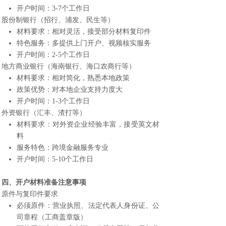
开户时间：3-7个工作日
股份制银行（招行、浦发、民生等）
材料要求：相对灵活，接受部分材料复印件
特色服务：多提供上门开户、视频核实服务
开户时间：2-5个工作日
地方商业银行（海南银行、海口农商行等）
材料要求：相对简化，熟悉本地政策
政策优势：对本地企业支持力度大
开户时间：1-3个工作日
外资银行（汇丰、渣打等）
材料要求：对外资企业经验丰富，接受英文材
料
服务特色：跨境金融服务专业
开户时间：5-10个工作日
四、开户材料准备注意事项
原件与复印件要求
必须原件：营业执照、法定代表人身份证、公
司章程（工商盖章版）