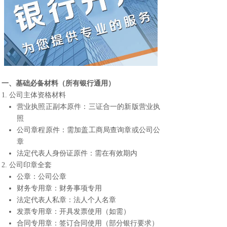
一、基础必备材料（所有银行通用）
1. 公司主体资格材料
营业执照正副本原件：三证合一的新版营业执
照
公司章程原件：需加盖工商局查询章或公司公
章
法定代表人身份证原件：需在有效期内
2. 公司印章全套
公章：公司公章
财务专用章：财务事项专用
法定代表人私章：法人个人名章
发票专用章：开具发票使用（如需）
合同专用章：签订合同使用（部分银行要求）