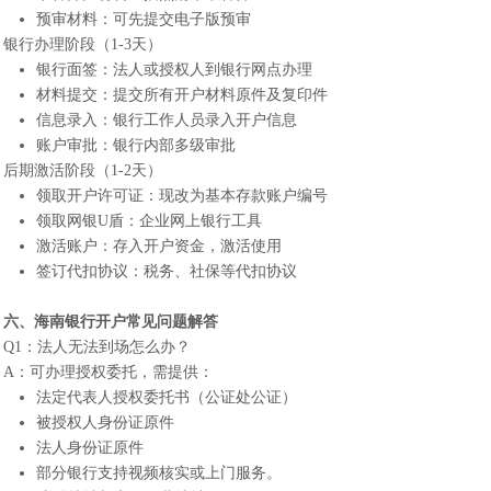
预审材料：可先提交电子版预审
银行办理阶段（1-3天）
银行面签：法人或授权人到银行网点办理
材料提交：提交所有开户材料原件及复印件
信息录入：银行工作人员录入开户信息
账户审批：银行内部多级审批
后期激活阶段（1-2天）
领取开户许可证：现改为基本存款账户编号
领取网银U盾：企业网上银行工具
激活账户：存入开户资金，激活使用
签订代扣协议：税务、社保等代扣协议
六、
海南银行开户
常见问题解答
Q1：法人无法到场怎么办？
A：可办理授权委托，需提供：
法定代表人授权委托书（公证处公证）
被授权人身份证原件
法人身份证原件
部分银行支持视频核实或上门服务。