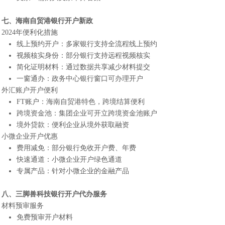
七、海南自贸港银行开户新政
2024年便利化措施
线上预约开户：多家银行支持全流程线上预约
视频核实身份：部分银行支持远程视频核实
简化证明材料：通过数据共享减少材料提交
一窗通办：政务中心银行窗口可办理开户
外汇账户开户便利
FT账户：海南自贸港特色，跨境结算便利
跨境资金池：集团企业可开立跨境资金池账户
境外贷款：便利企业从境外获取融资
小微企业开户优惠
费用减免：部分银行免收开户费、年费
快速通道：小微企业开户绿色通道
专属产品：针对小微企业的金融产品
八、
三脚兽科技
银行开户代办服务
材料预审服务
免费预审开户材料