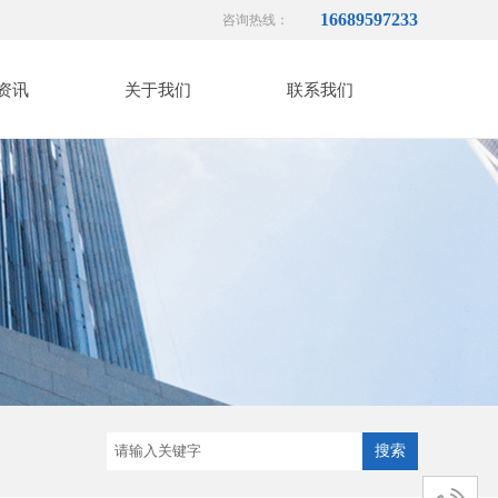
16689597233
咨询热线：
资讯
关于我们
联系我们
搜索