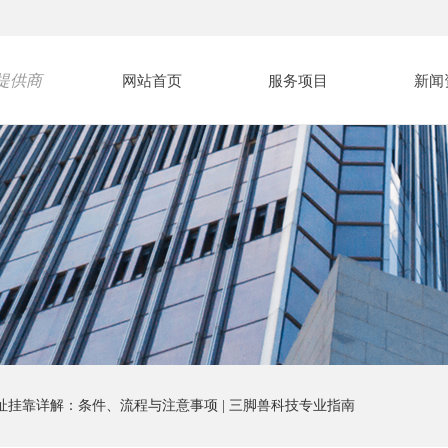
提供商
网站首页
服务项目
新闻
址挂靠详解：条件、流程与注意事项 | 三脚兽科技专业指南