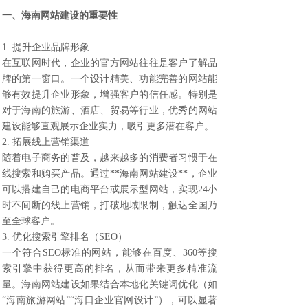
一、海南网站建设的重要性
1. 提升企业品牌形象
在互联网时代，企业的官方网站往往是客户了解品
牌的第一窗口。一个设计精美、功能完善的网站能
够有效提升企业形象，增强客户的信任感。特别是
对于海南的旅游、酒店、贸易等行业，优秀的网站
建设能够直观展示企业实力，吸引更多潜在客户。
2. 拓展线上营销渠道
随着电子商务的普及，越来越多的消费者习惯于在
线搜索和购买产品。通过**海南网站建设**，企业
可以搭建自己的电商平台或展示型网站，实现24小
时不间断的线上营销，打破地域限制，触达全国乃
至全球客户。
3. 优化搜索引擎排名（SEO）
一个符合SEO标准的网站，能够在百度、360等搜
索引擎中获得更高的排名，从而带来更多精准流
量。海南网站建设如果结合本地化关键词优化（如
“海南旅游网站”“海口企业官网设计”），可以显著