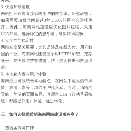
务商。
3. 快速加载速度
网站打开速度直接影响用户的留存率。研究表明，
如果网页加载时间超过3秒，53%的用户会选择离
开。因此，海南网站建设应优化图片压缩、采用
CDN加速、选择稳定的服务器，确保访问流畅。
4. 安全性与稳定性
网站安全至关重要，尤其是涉及在线支付、用户数
据的平台。海南网站建设应采用HTTPS加密、定期
备份、防火墙防护等措施，防止黑客攻击和数据泄
露。
5. 本地化内容与用户体验
海南企业可以结合本地特色，在网站中融入热带风
情、旅游元素等，增强用户代入感。同时，清晰的
导航、简洁的页面布局、直观的CTA（行动号召按
钮）都能提升用户体验，促进转化。
三、如何选择优质的海南网站建设服务商？
1. 查看案例与口碑