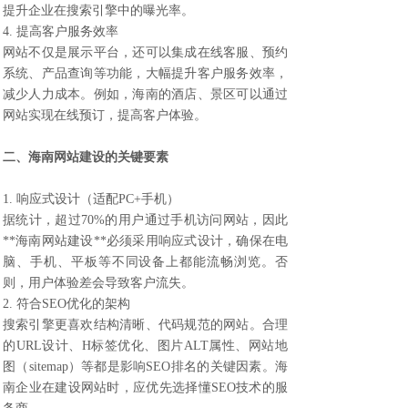
提升企业在搜索引擎中的曝光率。
4. 提高客户服务效率
网站不仅是展示平台，还可以集成在线客服、预约
系统、产品查询等功能，大幅提升客户服务效率，
减少人力成本。例如，海南的酒店、景区可以通过
网站实现在线预订，提高客户体验。
二、海南网站建设的关键要素
1. 响应式设计（适配PC+手机）
据统计，超过70%的用户通过手机访问网站，因此
**海南网站建设**必须采用响应式设计，确保在电
脑、手机、平板等不同设备上都能流畅浏览。否
则，用户体验差会导致客户流失。
2. 符合SEO优化的架构
搜索引擎更喜欢结构清晰、代码规范的网站。合理
的URL设计、H标签优化、图片ALT属性、网站地
图（sitemap）等都是影响SEO排名的关键因素。海
南企业在建设网站时，应优先选择懂SEO技术的服